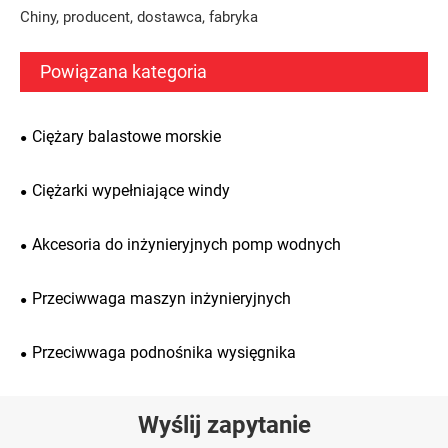
Chiny, producent, dostawca, fabryka
Powiązana kategoria
Ciężary balastowe morskie
Ciężarki wypełniające windy
Akcesoria do inżynieryjnych pomp wodnych
Przeciwwaga maszyn inżynieryjnych
Przeciwwaga podnośnika wysięgnika
Wyślij zapytanie