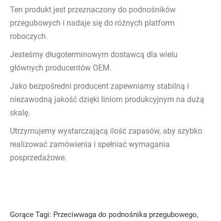
Ten produkt jest przeznaczony do podnośników
przegubowych i nadaje się do różnych platform
roboczych.
Jesteśmy długoterminowym dostawcą dla wielu
głównych producentów OEM.
Jako bezpośredni producent zapewniamy stabilną i
niezawodną jakość dzięki liniom produkcyjnym na dużą
skalę.
Utrzymujemy wystarczającą ilość zapasów, aby szybko
realizować zamówienia i spełniać wymagania
posprzedażowe.
Gorące Tagi: Przeciwwaga do podnośnika przegubowego,