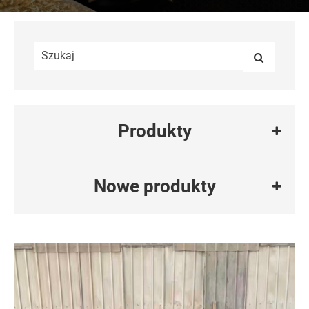
Produkty
Nowe produkty