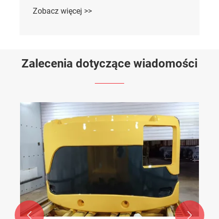
Zobacz więcej >>
Zalecenia dotyczące wiadomości

