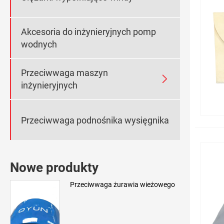
Akcesoria do inżynieryjnych pomp
wodnych
Przeciwwaga maszyn

inżynieryjnych
Przeciwwaga podnośnika wysięgnika
Nowe produkty
Przeciwwaga żurawia wieżowego