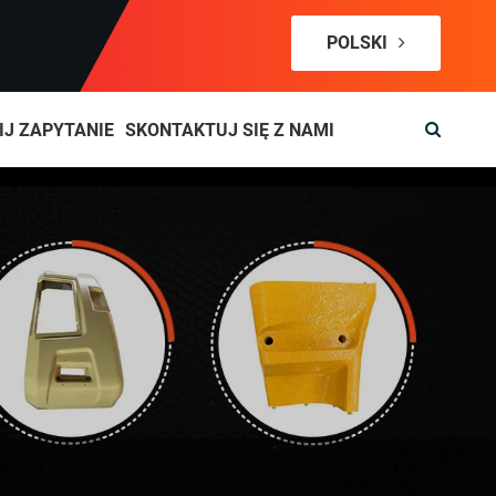
POLSKI
IJ ZAPYTANIE
SKONTAKTUJ SIĘ Z NAMI