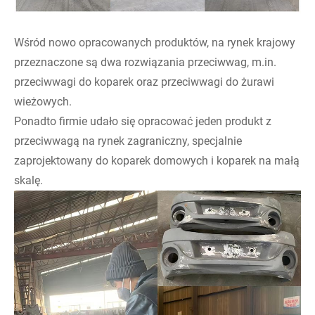
Wśród nowo opracowanych produktów, na rynek krajowy
przeznaczone są dwa rozwiązania przeciwwag, m.in.
przeciwwagi do koparek oraz przeciwwagi do żurawi
wieżowych.
Ponadto firmie udało się opracować jeden produkt z
przeciwwagą na rynek zagraniczny, specjalnie
zaprojektowany do koparek domowych i koparek na małą
skalę.