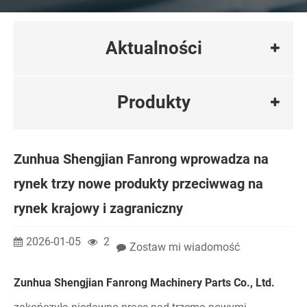
Aktualności
Produkty
Zunhua Shengjian Fanrong wprowadza na
rynek trzy nowe produkty przeciwwag na
rynek krajowy i zagraniczny
2026-01-05
2
Zostaw mi wiadomość
Zunhua Shengjian Fanrong Machinery Parts Co., Ltd.