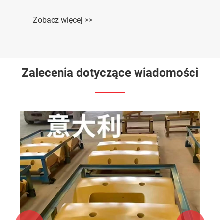
Zobacz więcej >>
Zalecenia dotyczące wiadomości