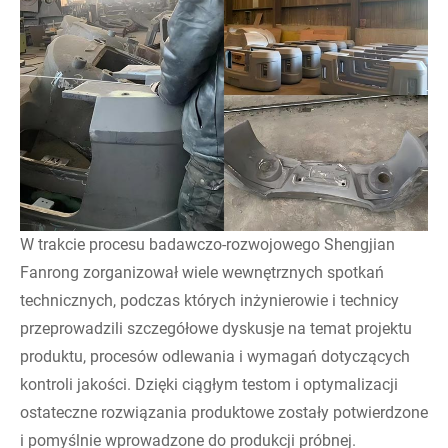
W trakcie procesu badawczo-rozwojowego Shengjian
Fanrong zorganizował wiele wewnętrznych spotkań
technicznych, podczas których inżynierowie i technicy
przeprowadzili szczegółowe dyskusje na temat projektu
produktu, procesów odlewania i wymagań dotyczących
kontroli jakości. Dzięki ciągłym testom i optymalizacji
ostateczne rozwiązania produktowe zostały potwierdzone
i pomyślnie wprowadzone do produkcji próbnej.